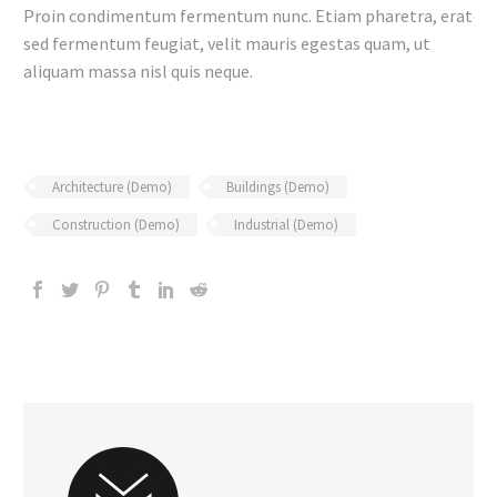
Proin condimentum fermentum nunc. Etiam pharetra, erat
sed fermentum feugiat, velit mauris egestas quam, ut
aliquam massa nisl quis neque.
Architecture (Demo)
Buildings (Demo)
Construction (Demo)
Industrial (Demo)