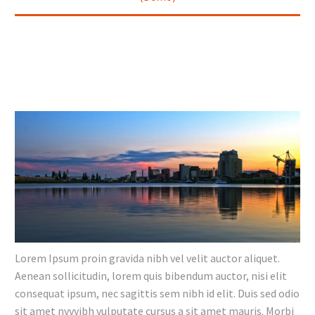
Lorem Ipsum proin gravida nibh vel velit auctor aliquet.
Aenean sollicitudin, lorem quis bibendum auctor, nisi elit
consequat ipsum, nec sagittis sem nibh id elit. Duis sed odio
sit amet nvvvibh vulputate cursus a sit amet mauris. Morbi