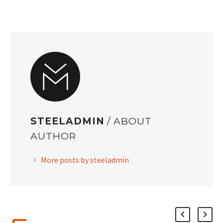
STEELADMIN
/ ABOUT
AUTHOR
More posts by steeladmin